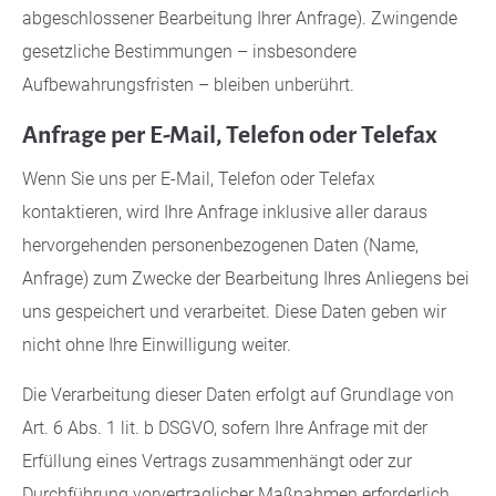
abgeschlossener Bearbeitung Ihrer Anfrage). Zwingende
gesetzliche Bestimmungen – insbesondere
Aufbewahrungsfristen – bleiben unberührt.
Anfrage per E-Mail, Telefon oder Telefax
Wenn Sie uns per E-Mail, Telefon oder Telefax
kontaktieren, wird Ihre Anfrage inklusive aller daraus
hervorgehenden personenbezogenen Daten (Name,
Anfrage) zum Zwecke der Bearbeitung Ihres Anliegens bei
uns gespeichert und verarbeitet. Diese Daten geben wir
nicht ohne Ihre Einwilligung weiter.
Die Verarbeitung dieser Daten erfolgt auf Grundlage von
Art. 6 Abs. 1 lit. b DSGVO, sofern Ihre Anfrage mit der
Erfüllung eines Vertrags zusammenhängt oder zur
Durchführung vorvertraglicher Maßnahmen erforderlich