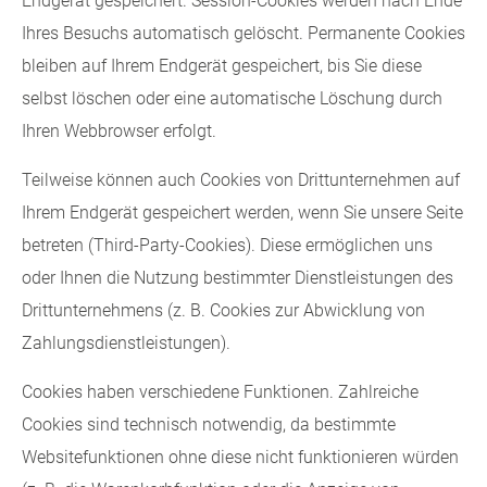
Endgerät gespeichert. Session-Cookies werden nach Ende
Ihres Besuchs automatisch gelöscht. Permanente Cookies
bleiben auf Ihrem Endgerät gespeichert, bis Sie diese
selbst löschen oder eine automatische Löschung durch
Ihren Webbrowser erfolgt.
Teilweise können auch Cookies von Drittunternehmen auf
Ihrem Endgerät gespeichert werden, wenn Sie unsere Seite
betreten (Third-Party-Cookies). Diese ermöglichen uns
oder Ihnen die Nutzung bestimmter Dienstleistungen des
Drittunternehmens (z. B. Cookies zur Abwicklung von
Zahlungsdienstleistungen).
Cookies haben verschiedene Funktionen. Zahlreiche
Cookies sind technisch notwendig, da bestimmte
Websitefunktionen ohne diese nicht funktionieren würden