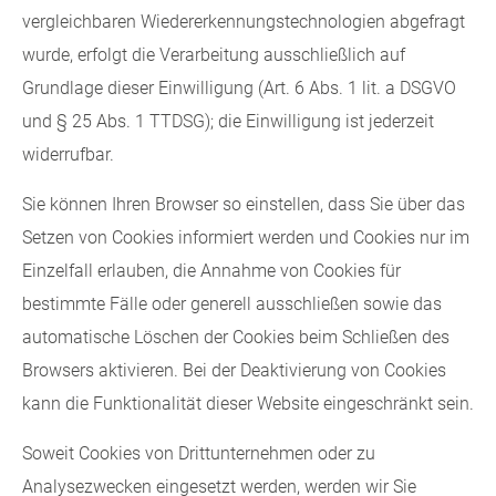
vergleichbaren Wiedererkennungstechnologien abgefragt
wurde, erfolgt die Verarbeitung ausschließlich auf
Grundlage dieser Einwilligung (Art. 6 Abs. 1 lit. a DSGVO
und § 25 Abs. 1 TTDSG); die Einwilligung ist jederzeit
widerrufbar.
Sie können Ihren Browser so einstellen, dass Sie über das
Setzen von Cookies informiert werden und Cookies nur im
Einzelfall erlauben, die Annahme von Cookies für
bestimmte Fälle oder generell ausschließen sowie das
automatische Löschen der Cookies beim Schließen des
Browsers aktivieren. Bei der Deaktivierung von Cookies
kann die Funktionalität dieser Website eingeschränkt sein.
Soweit Cookies von Drittunternehmen oder zu
Analysezwecken eingesetzt werden, werden wir Sie