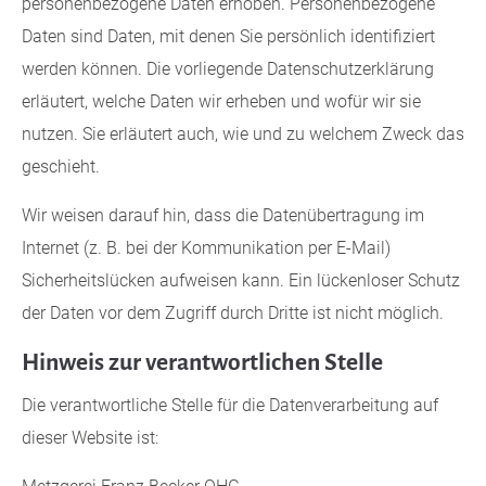
personenbezogene Daten erhoben. Personenbezogene
Daten sind Daten, mit denen Sie persönlich identifiziert
werden können. Die vorliegende Datenschutzerklärung
erläutert, welche Daten wir erheben und wofür wir sie
nutzen. Sie erläutert auch, wie und zu welchem Zweck das
geschieht.
Wir weisen darauf hin, dass die Datenübertragung im
Internet (z. B. bei der Kommunikation per E-Mail)
Sicherheitslücken aufweisen kann. Ein lückenloser Schutz
der Daten vor dem Zugriff durch Dritte ist nicht möglich.
Hinweis zur verantwortlichen Stelle
Die verantwortliche Stelle für die Datenverarbeitung auf
dieser Website ist: