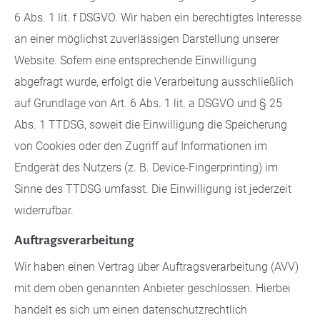
6 Abs. 1 lit. f DSGVO. Wir haben ein berechtigtes Interesse
an einer möglichst zuverlässigen Darstellung unserer
Website. Sofern eine entsprechende Einwilligung
abgefragt wurde, erfolgt die Verarbeitung ausschließlich
auf Grundlage von Art. 6 Abs. 1 lit. a DSGVO und § 25
Abs. 1 TTDSG, soweit die Einwilligung die Speicherung
von Cookies oder den Zugriff auf Informationen im
Endgerät des Nutzers (z. B. Device-Fingerprinting) im
Sinne des TTDSG umfasst. Die Einwilligung ist jederzeit
widerrufbar.
Auftragsverarbeitung
Wir haben einen Vertrag über Auftragsverarbeitung (AVV)
mit dem oben genannten Anbieter geschlossen. Hierbei
handelt es sich um einen datenschutzrechtlich