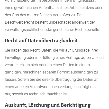
Aufsichtsbehörde, insbesondere in dem Mitgliedstaat
ihres gewöhnlichen Aufenthalts, ihres Arbeitsplatzes oder
des Orts des mutmaßlichen Verstoßes zu. Das
Beschwerderecht besteht unbeschadet anderweitiger
verwaltungsrechtlicher oder gerichtlicher Rechtsbehelfe.
Recht auf Daten­übertrag­barkeit
Sie haben das Recht, Daten, die wir auf Grundlage Ihrer
Einwilligung oder in Erfüllung eines Vertrags automatisiert
verarbeiten, an sich oder an einen Dritten in einem
gängigen, maschinenlesbaren Format aushändigen zu
lassen. Sofern Sie die direkte Übertragung der Daten an
einen anderen Verantwortlichen verlangen, erfolgt dies
nur, soweit es technisch machbar ist.
Auskunft, Löschung und Berichtigung