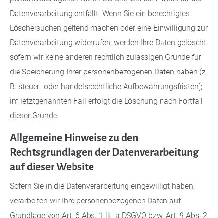
Datenverarbeitung entfällt. Wenn Sie ein berechtigtes
Löschersuchen geltend machen oder eine Einwilligung zur
Datenverarbeitung widerrufen, werden Ihre Daten gelöscht,
sofern wir keine anderen rechtlich zulässigen Gründe für
die Speicherung Ihrer personenbezogenen Daten haben (z.
B. steuer- oder handelsrechtliche Aufbewahrungsfristen);
im letztgenannten Fall erfolgt die Löschung nach Fortfall
dieser Gründe.
Allgemeine Hinweise zu den
Rechtsgrundlagen der Datenverarbeitung
auf dieser Website
Sofern Sie in die Datenverarbeitung eingewilligt haben,
verarbeiten wir Ihre personenbezogenen Daten auf
Grundlage von Art. 6 Abs. 1 lit. a DSGVO bzw. Art. 9 Abs. 2