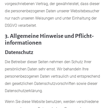
vorgeschriebenen Vertrag, der gewährleistet, dass dieser
die personenbezogenen Daten unserer Websitebesucher
nur nach unseren Weisungen und unter Einhaltung der
DSGVO verarbeitet.
3. Allgemeine Hinweise und Pflicht­
informationen
Datenschutz
Die Betreiber dieser Seiten nehmen den Schutz Ihrer
persönlichen Daten sehr ernst. Wir behandeln Ihre
personenbezogenen Daten vertraulich und entsprechend
den gesetzlichen Datenschutzvorschriften sowie dieser
Datenschutzerklärung.
Wenn Sie diese Website benutzen, werden verschiedene