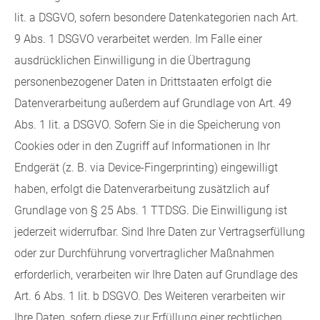
lit. a DSGVO, sofern besondere Datenkategorien nach Art.
9 Abs. 1 DSGVO verarbeitet werden. Im Falle einer
ausdrücklichen Einwilligung in die Übertragung
personenbezogener Daten in Drittstaaten erfolgt die
Datenverarbeitung außerdem auf Grundlage von Art. 49
Abs. 1 lit. a DSGVO. Sofern Sie in die Speicherung von
Cookies oder in den Zugriff auf Informationen in Ihr
Endgerät (z. B. via Device-Fingerprinting) eingewilligt
haben, erfolgt die Datenverarbeitung zusätzlich auf
Grundlage von § 25 Abs. 1 TTDSG. Die Einwilligung ist
jederzeit widerrufbar. Sind Ihre Daten zur Vertragserfüllung
oder zur Durchführung vorvertraglicher Maßnahmen
erforderlich, verarbeiten wir Ihre Daten auf Grundlage des
Art. 6 Abs. 1 lit. b DSGVO. Des Weiteren verarbeiten wir
Ihre Daten, sofern diese zur Erfüllung einer rechtlichen