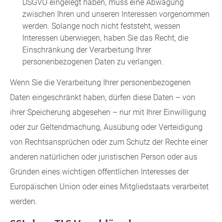
DSGVO eingelegt haben, muss eine Abwägung
zwischen Ihren und unseren Interessen vorgenommen
werden. Solange noch nicht feststeht, wessen
Interessen überwiegen, haben Sie das Recht, die
Einschränkung der Verarbeitung Ihrer
personenbezogenen Daten zu verlangen.
Wenn Sie die Verarbeitung Ihrer personenbezogenen
Daten eingeschränkt haben, dürfen diese Daten – von
ihrer Speicherung abgesehen – nur mit Ihrer Einwilligung
oder zur Geltendmachung, Ausübung oder Verteidigung
von Rechtsansprüchen oder zum Schutz der Rechte einer
anderen natürlichen oder juristischen Person oder aus
Gründen eines wichtigen öffentlichen Interesses der
Europäischen Union oder eines Mitgliedstaats verarbeitet
werden.