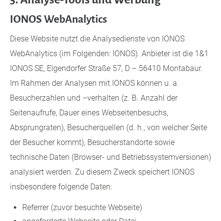
IONOS WebAnalytics
Diese Website nutzt die Analysedienste von IONOS
WebAnalytics (im Folgenden: IONOS). Anbieter ist die 1&1
IONOS SE, Elgendorfer Straße 57, D – 56410 Montabaur.
Im Rahmen der Analysen mit IONOS können u. a.
Besucherzahlen und –verhalten (z. B. Anzahl der
Seitenaufrufe, Dauer eines Webseitenbesuchs,
Absprungraten), Besucherquellen (d. h., von welcher Seite
der Besucher kommt), Besucherstandorte sowie
technische Daten (Browser- und Betriebssystemversionen)
analysiert werden. Zu diesem Zweck speichert IONOS
insbesondere folgende Daten:
Referrer (zuvor besuchte Webseite)