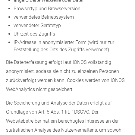
angeforderte Webseite oder Datei
Browsertyp und Browserversion
verwendetes Betriebssystem
verwendeter Gerätetyp
Uhrzeit des Zugriffs
IP-Adresse in anonymisierter Form (wird nur zur
Feststellung des Orts des Zugriffs verwendet)
Die Datenerfassung erfolgt laut IONOS vollständig
anonymisiert, sodass sie nicht zu einzelnen Personen
zurückverfolgt werden kann. Cookies werden von IONOS
WebAnalytics nicht gespeichert.
Die Speicherung und Analyse der Daten erfolgt auf
Grundlage von Art. 6 Abs. 1 lit. f DSGVO. Der
Websitebetreiber hat ein berechtigtes Interesse an der
statistischen Analyse des Nutzerverhaltens, um sowohl