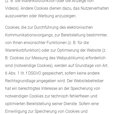
(z. B. die Warenkorbfunktion oder die Anzeige von
Videos). Andere Cookies dienen dazu, das Nutzerverhalten
auszuwerten oder Werbung anzuzeigen.
Cookies, die zur Durchführung des elektronischen
Kommunikationsvorgangs, zur Bereitstellung bestimmter,
von Ihnen erwünschter Funktionen (z. B. für die
Warenkorbfunktion) oder zur Optimierung der Website (z.
B. Cookies zur Messung des Webpublikums) erforderlich
sind (notwendige Cookies), werden auf Grundlage von Art.
6 Abs. 1 lit. f DSGVO gespeichert, sofern keine andere
Rechtsgrundlage angegeben wird. Der Websitebetreiber
hat ein berechtigtes Interesse an der Speicherung von
notwendigen Cookies zur technisch fehlerfreien und
optimierten Bereitstellung seiner Dienste. Sofern eine
Einwilligung zur Speicherung von Cookies und