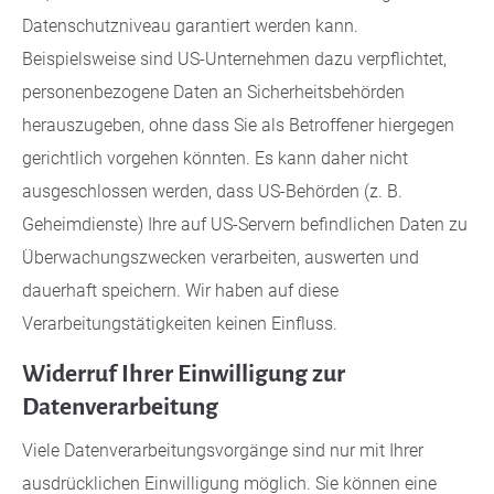
Datenschutzniveau garantiert werden kann.
Beispielsweise sind US-Unternehmen dazu verpflichtet,
personenbezogene Daten an Sicherheitsbehörden
herauszugeben, ohne dass Sie als Betroffener hiergegen
gerichtlich vorgehen könnten. Es kann daher nicht
ausgeschlossen werden, dass US-Behörden (z. B.
Geheimdienste) Ihre auf US-Servern befindlichen Daten zu
Überwachungszwecken verarbeiten, auswerten und
dauerhaft speichern. Wir haben auf diese
Verarbeitungstätigkeiten keinen Einfluss.
Widerruf Ihrer Einwilligung zur
Datenverarbeitung
Viele Datenverarbeitungsvorgänge sind nur mit Ihrer
ausdrücklichen Einwilligung möglich. Sie können eine