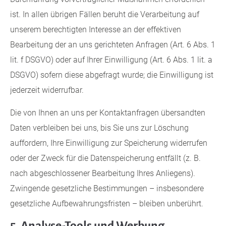
ist. In allen übrigen Fällen beruht die Verarbeitung auf
unserem berechtigten Interesse an der effektiven
Bearbeitung der an uns gerichteten Anfragen (Art. 6 Abs. 1
lit. f DSGVO) oder auf Ihrer Einwilligung (Art. 6 Abs. 1 lit. a
DSGVO) sofern diese abgefragt wurde; die Einwilligung ist
jederzeit widerrufbar.
Die von Ihnen an uns per Kontaktanfragen übersandten
Daten verbleiben bei uns, bis Sie uns zur Löschung
auffordern, Ihre Einwilligung zur Speicherung widerrufen
oder der Zweck für die Datenspeicherung entfällt (z. B.
nach abgeschlossener Bearbeitung Ihres Anliegens).
Zwingende gesetzliche Bestimmungen – insbesondere
gesetzliche Aufbewahrungsfristen – bleiben unberührt.
5. Analyse-Tools und Werbung