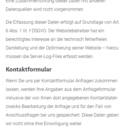
Eine Zusammenführung dieser Daten mit anderen
Datenquellen wird nicht vorgenommen.
Die Erfassung dieser Daten erfolgt auf Grundlage von Art.
6 Abs. 1 lit. f DSGVO. Der Websitebetreiber hat ein
berechtigtes Interesse an der technisch fehlerfreien
Darstellung und der Optimierung seiner Website – hierzu
müssen die Server-Log-Files erfasst werden.
Kontaktformular
Wenn Sie uns per Kontaktformular Anfragen zukommen
lassen, werden Ihre Angaben aus dem Anfrageformular
inklusive der von Ihnen dort angegebenen Kontaktdaten
zwecks Bearbeitung der Anfrage und für den Fall von
Anschlussfragen bei uns gespeichert. Diese Daten geben
wir nicht ohne Ihre Einwilligung weiter.