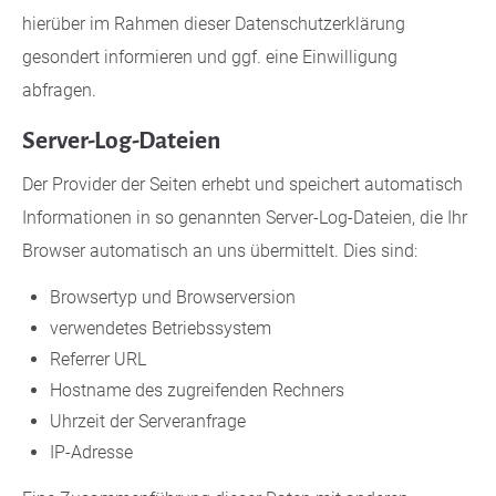
hierüber im Rahmen dieser Datenschutzerklärung
gesondert informieren und ggf. eine Einwilligung
abfragen.
Server-Log-Dateien
Der Provider der Seiten erhebt und speichert automatisch
Informationen in so genannten Server-Log-Dateien, die Ihr
Browser automatisch an uns übermittelt. Dies sind:
Browsertyp und Browserversion
verwendetes Betriebssystem
Referrer URL
Hostname des zugreifenden Rechners
Uhrzeit der Serveranfrage
IP-Adresse