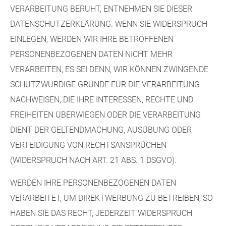
VERARBEITUNG BERUHT, ENTNEHMEN SIE DIESER
DATENSCHUTZERKLÄRUNG. WENN SIE WIDERSPRUCH
EINLEGEN, WERDEN WIR IHRE BETROFFENEN
PERSONENBEZOGENEN DATEN NICHT MEHR
VERARBEITEN, ES SEI DENN, WIR KÖNNEN ZWINGENDE
SCHUTZWÜRDIGE GRÜNDE FÜR DIE VERARBEITUNG
NACHWEISEN, DIE IHRE INTERESSEN, RECHTE UND
FREIHEITEN ÜBERWIEGEN ODER DIE VERARBEITUNG
DIENT DER GELTENDMACHUNG, AUSÜBUNG ODER
VERTEIDIGUNG VON RECHTSANSPRÜCHEN
(WIDERSPRUCH NACH ART. 21 ABS. 1 DSGVO).
WERDEN IHRE PERSONENBEZOGENEN DATEN
VERARBEITET, UM DIREKTWERBUNG ZU BETREIBEN, SO
HABEN SIE DAS RECHT, JEDERZEIT WIDERSPRUCH