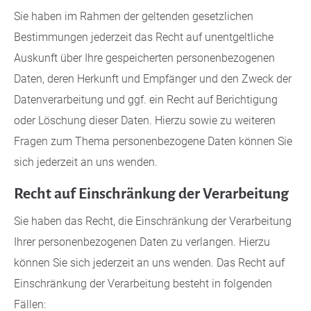
Sie haben im Rahmen der geltenden gesetzlichen
Bestimmungen jederzeit das Recht auf unentgeltliche
Auskunft über Ihre gespeicherten personenbezogenen
Daten, deren Herkunft und Empfänger und den Zweck der
Datenverarbeitung und ggf. ein Recht auf Berichtigung
oder Löschung dieser Daten. Hierzu sowie zu weiteren
Fragen zum Thema personenbezogene Daten können Sie
sich jederzeit an uns wenden.
Recht auf Einschränkung der Verarbeitung
Sie haben das Recht, die Einschränkung der Verarbeitung
Ihrer personenbezogenen Daten zu verlangen. Hierzu
können Sie sich jederzeit an uns wenden. Das Recht auf
Einschränkung der Verarbeitung besteht in folgenden
Fällen: