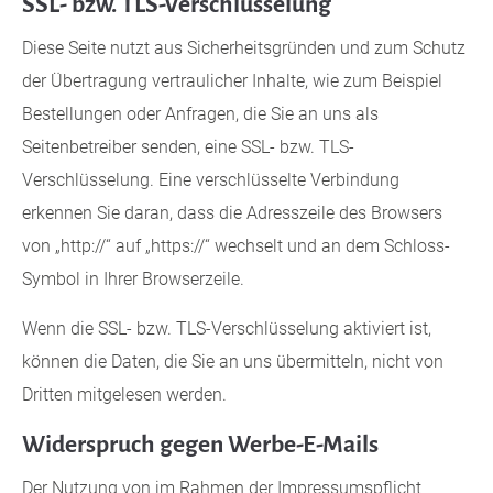
SSL- bzw. TLS-Verschlüsselung
Diese Seite nutzt aus Sicherheitsgründen und zum Schutz
der Übertragung vertraulicher Inhalte, wie zum Beispiel
Bestellungen oder Anfragen, die Sie an uns als
Seitenbetreiber senden, eine SSL- bzw. TLS-
Verschlüsselung. Eine verschlüsselte Verbindung
erkennen Sie daran, dass die Adresszeile des Browsers
von „http://“ auf „https://“ wechselt und an dem Schloss-
Symbol in Ihrer Browserzeile.
Wenn die SSL- bzw. TLS-Verschlüsselung aktiviert ist,
können die Daten, die Sie an uns übermitteln, nicht von
Dritten mitgelesen werden.
Widerspruch gegen Werbe-E-Mails
Der Nutzung von im Rahmen der Impressumspflicht