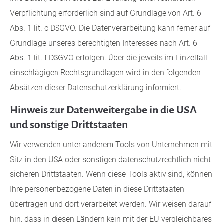
Verpflichtung erforderlich sind auf Grundlage von Art. 6
Abs. 1 lit. c DSGVO. Die Datenverarbeitung kann ferner auf
Grundlage unseres berechtigten Interesses nach Art. 6
Abs. 1 lit. f DSGVO erfolgen. Über die jeweils im Einzelfall
einschlägigen Rechtsgrundlagen wird in den folgenden
Absätzen dieser Datenschutzerklärung informiert.
Hinweis zur Datenweitergabe in die USA
und sonstige Drittstaaten
Wir verwenden unter anderem Tools von Unternehmen mit
Sitz in den USA oder sonstigen datenschutzrechtlich nicht
sicheren Drittstaaten. Wenn diese Tools aktiv sind, können
Ihre personenbezogene Daten in diese Drittstaaten
übertragen und dort verarbeitet werden. Wir weisen darauf
hin, dass in diesen Ländern kein mit der EU vergleichbares