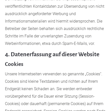
veröffentlichten Kontaktdaten zur Übersendung von nicht
ausdrücklich angeforderter Werbung und
Informationsmaterialien wird hiermit widersprochen. Die
Betreiber der Seiten behalten sich ausdrücklich rechtliche
Schritte im Falle der unverlangten Zusendung von
Werbeinformationen, etwa durch Spam-E-Mails, vor.
4. Datenerfassung auf dieser Website
Cookies
Unsere Internetseiten verwenden so genannte „Cookies“.
Cookies sind kleine Textdateien und richten auf Ihrem
Endgerät keinen Schaden an. Sie werden entweder
vorübergehend für die Dauer einer Sitzung (Session-
Cookies) oder dauerhaft (permanente Cookies) auf Ihrem