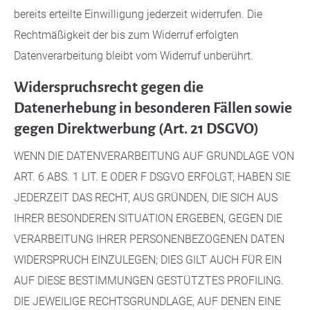
bereits erteilte Einwilligung jederzeit widerrufen. Die
Rechtmäßigkeit der bis zum Widerruf erfolgten
Datenverarbeitung bleibt vom Widerruf unberührt.
Widerspruchsrecht gegen die
Datenerhebung in besonderen Fällen sowie
gegen Direktwerbung (Art. 21 DSGVO)
WENN DIE DATENVERARBEITUNG AUF GRUNDLAGE VON
ART. 6 ABS. 1 LIT. E ODER F DSGVO ERFOLGT, HABEN SIE
JEDERZEIT DAS RECHT, AUS GRÜNDEN, DIE SICH AUS
IHRER BESONDEREN SITUATION ERGEBEN, GEGEN DIE
VERARBEITUNG IHRER PERSONENBEZOGENEN DATEN
WIDERSPRUCH EINZULEGEN; DIES GILT AUCH FÜR EIN
AUF DIESE BESTIMMUNGEN GESTÜTZTES PROFILING.
DIE JEWEILIGE RECHTSGRUNDLAGE, AUF DENEN EINE