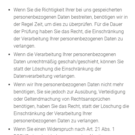
Wenn Sie die Richtigkeit Ihrer bei uns gespeicherten
personenbezogenen Daten bestreiten, benötigen wir in
der Regel Zeit, um dies zu überprüfen. Für die Dauer
der Prüfung haben Sie das Recht, die Einschränkung
der Verarbeitung Ihrer personenbezogenen Daten zu
verlangen.
Wenn die Verarbeitung Ihrer personenbezogenen
Daten unrechtmäßig geschah/geschieht, können Sie
statt der Löschung die Einschränkung der
Datenverarbeitung verlangen.
Wenn wir Ihre personenbezogenen Daten nicht mehr
benötigen, Sie sie jedoch zur Ausübung, Verteidigung
oder Geltendmachung von Rechtsansprüchen
benötigen, haben Sie das Recht, statt der Löschung die
Einschränkung der Verarbeitung Ihrer
personenbezogenen Daten zu verlangen.
Wenn Sie einen Widerspruch nach Art. 21 Abs. 1