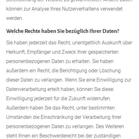
können zur Analyse Ihres Nutzerverhaltens verwendet
werden.
Welche Rechte haben Sie bezüglich Ihrer Daten?
Sie haben jederzeit das Recht, unentgeltlich Auskunft über
Herkunft, Empfänger und Zweck Ihrer gespeicherten
personenbezogenen Daten zu erhalten. Sie haben
außerdem ein Recht, die Berichtigung oder Löschung
dieser Daten zu verlangen. Wenn Sie eine Einwilligung zur
Datenverarbeitung erteilt haben, können Sie diese
Einwilligung jederzeit für die Zukunft widerrufen.
Außerdem haben Sie das Recht, unter bestimmten
Umständen die Einschränkung der Verarbeitung Ihrer
personenbezogenen Daten zu verlangen. Des Weiteren
steht Ihnen ein Beschwerderecht bei der zuständigen