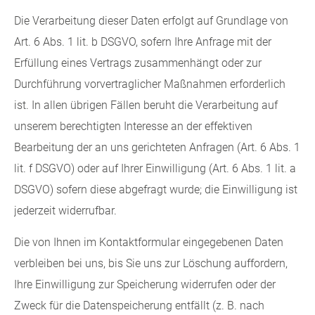
Die Verarbeitung dieser Daten erfolgt auf Grundlage von
Art. 6 Abs. 1 lit. b DSGVO, sofern Ihre Anfrage mit der
Erfüllung eines Vertrags zusammenhängt oder zur
Durchführung vorvertraglicher Maßnahmen erforderlich
ist. In allen übrigen Fällen beruht die Verarbeitung auf
unserem berechtigten Interesse an der effektiven
Bearbeitung der an uns gerichteten Anfragen (Art. 6 Abs. 1
lit. f DSGVO) oder auf Ihrer Einwilligung (Art. 6 Abs. 1 lit. a
DSGVO) sofern diese abgefragt wurde; die Einwilligung ist
jederzeit widerrufbar.
Die von Ihnen im Kontaktformular eingegebenen Daten
verbleiben bei uns, bis Sie uns zur Löschung auffordern,
Ihre Einwilligung zur Speicherung widerrufen oder der
Zweck für die Datenspeicherung entfällt (z. B. nach